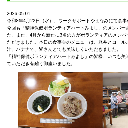
2026-05-01
令和8年4月22日（水）、ワークサポートやまなみにて食
今回も「精神保健ボランティアハートみよし」のメンバー
た。また、4月から新たに3名の方がボランティアのメンバ
ただきました。本日の食事会のメニューは、豚丼とコール
汁、バナナで、皆さんとても美味しくいただきました。
「精神保健ボランティアハートみよし」の皆様、いつも美
ていただき有難う御座いました。