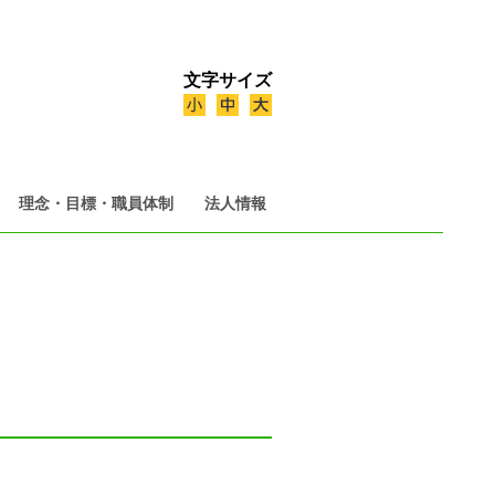
文字サイズ
理念・目標・職員体制
法人情報