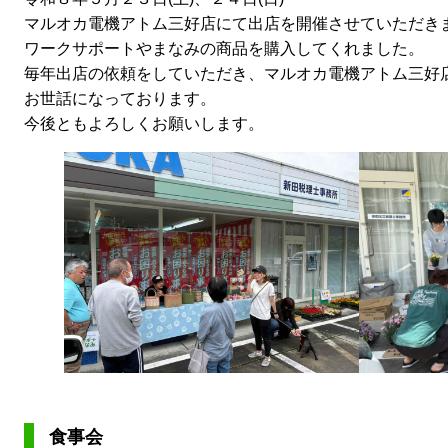
マルオカ電機アトム三好店にて出店を開催させていただき
ワークサポートやまなみの商品を購入してくれました。
毎年出店の依頼をしていただき、マルオカ電機アトム三好
お世話になっております。
今後ともよろしくお願いします。
食事会