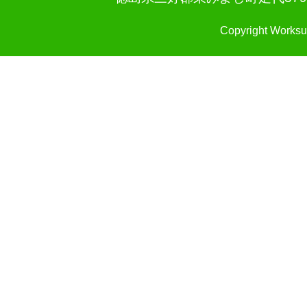
Copyright Worksu